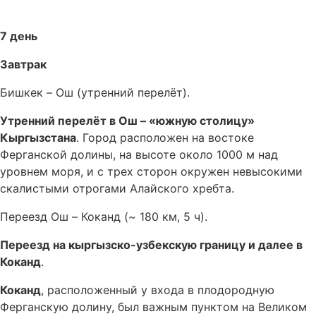
7 день
Завтрак
Бишкек – Ош (утренний перелёт).
Утренний перелёт в Ош – «южную столицу»
Кыргызстана
. Город расположен на востоке
Ферганской долины, на высоте около 1000 м над
уровнем моря, и с трех сторон окружен невысокими
скалистыми отрогами Алайского хребта.
Переезд Ош – Коканд (~ 180 км, 5 ч).
Переезд на кыргызско-узбекскую границу и далее в
Коканд
.
Коканд
, расположенный у входа в плодородную
Ферганскую долину, был важным пунктом на Великом