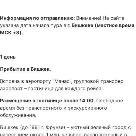
Информация по отправлению:
Внимание! На сайте
указана дата начала тура в
г. Бишкеке (местное время
МСК +3).
1 день
Прибытие в Бишкек.
Встреча в аэропорту "Манас", групповой трансфер
аэропорт – гостиница для каждого рейса.
Размещение в гостинице после 14:00
. Свободное
время без транспортного и экскурсионного
обслуживания.
Бишкек (до 1991 г. Фрунзе) – уютный зеленый город с
населением около 1 млн. человек, расположенный в