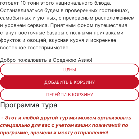
готовят 10 тонн этого национального блюда.
Останавливаться будем в проверенных гостиницах,
самобытных и уютных, с прекрасным расположением
и уровнем сервиса. Приятным фоном путешествия
станут восточные базары с полными прилавками
фруктов и овощей, вкусная кухня и искреннее
восточное гостеприимство.
Добро пожаловать в Среднюю Азию!
ЦЕНЫ
ДОБАВИТЬ В КОРЗИНУ
ПЕРЕЙТИ В КОРЗИНУ
Программа тура
- Этот и любой другой тур мы можем организовать
специально для вас с учетом ваших пожеланий по
программе, времени и месту отправления!