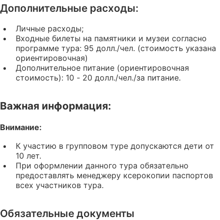
Дополнительные расходы:
Личные расходы;
Входные билеты на памятники и музеи согласно
программе тура: 95 долл./чел. (стоимость указана
ориентировочная)
Дополнительное питание (ориентировочная
стоимость): 10 - 20 долл./чел./за питание.
Важная информация:
Внимание:
К участию в групповом туре допускаются дети от
10 лет.
При оформлении данного тура обязательно
предоставлять менеджеру ксерокопии паспортов
всех участников тура.
Обязательные документы