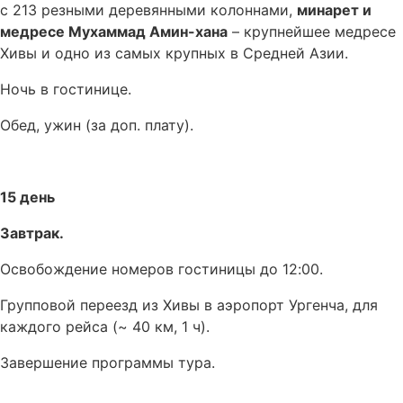
с 213 резными деревянными колоннами,
минарет и
медресе Мухаммад Амин-хана
– крупнейшее медресе
Хивы и одно из самых крупных в Средней Азии.
Ночь в гостинице.
Обед, ужин (за доп. плату).
15 день
Завтрак.
Освобождение номеров гостиницы до 12:00.
Групповой переезд из Хивы в аэропорт Ургенча, для
каждого рейса (~ 40 км, 1 ч).
Завершение программы тура.