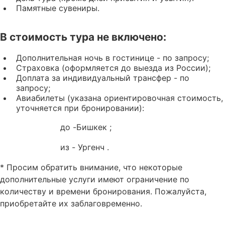
Памятные сувениры.
В стоимость тура не включено:
Дополнительная ночь в гостинице - по запросу;
Страховка (оформляется до выезда из России);
Доплата за индивидуальный трансфер - по
запросу;
Авиабилеты (указана ориентировочная стоимость,
уточняется при бронировании):
до -Бишкек ;
из - Ургенч .
* Просим обратить внимание, что некоторые
дополнительные услуги имеют ограничение по
количеству и времени бронирования. Пожалуйста,
приобретайте их заблаговременно.