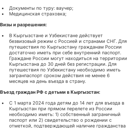
Документы по туру: ваучер;
Медицинская страховка;
Визы и разрешения:
В Кыргызстане и Узбекистане действует
безвизовый режим с Россией и странами СНГ. Для
путешествия по Кыргызстану гражданам России
достаточно иметь при себе внутренний паспорт.
Граждане России могут находиться на территории
Кыргызстана до 30 дней без регистрации. Для
путешествия по Узбекистану необходимо иметь
загранпаспорт сроком действия не менее 6
месяцев на день въезда в страну.
Въезд граждан РФ с детьми в Кыргызстан:
С 1 марта 2024 года детям до 14 лет для въезда в
Кыргызстан при прямом перелете из России
необходимо иметь: 1) собственный заграничный
паспорт или 2) свидетельство о рождении с
отметкой, подтверждающей наличие гражданства