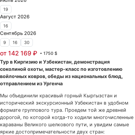
19
Август 2026
16
Сентябрь 2026
9
16
30
от 142 169 ₽
1750 $
Тур в Киргизию и Узбекистан, демонстрация
соколиной охоты, мастер-класс по изготовлению
войлочных ковров, обеды из национальных блюд,
отправлением из Ургенча
Мы объединили красивый горный Кыргызстан и
исторический экскурсионный Узбекистан в удобном
формате группового тура. Проедем той же древней
дорогой, по которой когда-то ходили многочисленные
караваны Великого шелкового пути, и увидим самые
яркие достопримечательности двух стран: