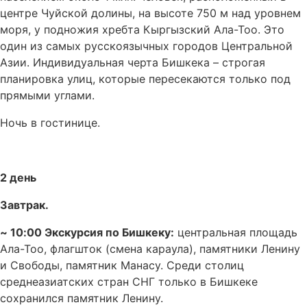
центре Чуйской долины, на высоте 750 м над уровнем
моря, у подножия хребта Кыргызский Ала-Тоо. Это
один из самых русскоязычных городов Центральной
Азии. Индивидуальная черта Бишкека – строгая
планировка улиц, которые пересекаются только под
прямыми углами.
Ночь в гостинице.
2 день
Завтрак.
~ 10:00 Экскурсия по Бишкеку:
центральная площадь
Ала-Тоо, флагшток (смена караула), памятники Ленину
и Свободы, памятник Манасу. Среди столиц
среднеазиатских стран СНГ только в Бишкеке
сохранился памятник Ленину.