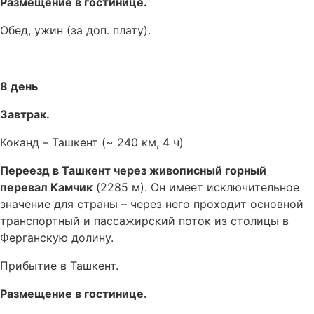
Размещение в гостинице.
Обед, ужин (за доп. плату).
8 день
Завтрак.
Коканд – Ташкент (~ 240 км, 4 ч)
Переезд в Ташкент через живописный горный
перевал Камчик
(2285 м). Он имеет исключительное
значение для страны – через него проходит основной
транспортный и пассажирский поток из столицы в
Ферганскую долину.
Прибытие в Ташкент.
Размещение в гостинице.