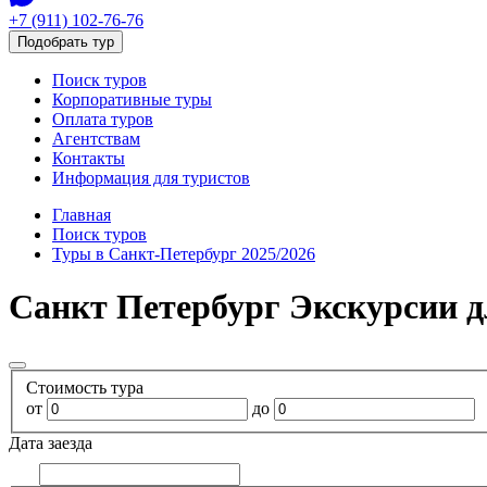
+7 (911) 102-76-76
Подобрать тур
Поиск туров
Корпоративные туры
Оплата туров
Агентствам
Контакты
Информация для туристов
Главная
Поиск туров
Туры в Санкт-Петербург 2025/2026
Санкт Петербург Экскурсии 
Стоимость тура
от
до
Дата заезда