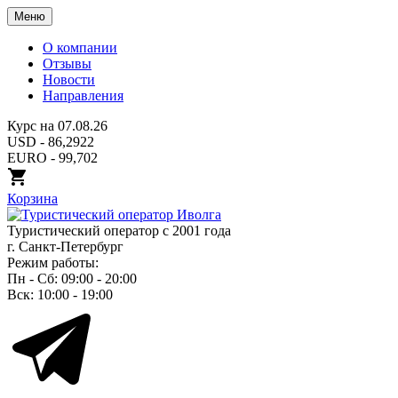
Меню
О компании
Отзывы
Новости
Направления
Курс на 07.08.26
USD - 86,2922
EURO - 99,702
Корзина
Туристический оператор с 2001 года
г. Санкт-Петербург
Режим работы:
Пн - Сб: 09:00 - 20:00
Вск: 10:00 - 19:00